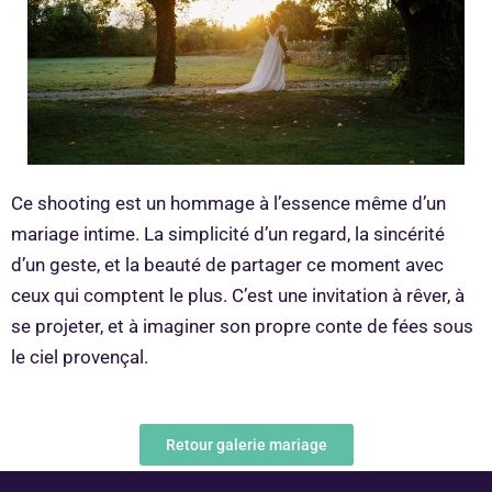
Ce shooting est un hommage à l’essence même d’un
mariage intime. La simplicité d’un regard, la sincérité
d’un geste, et la beauté de partager ce moment avec
ceux qui comptent le plus. C’est une invitation à rêver, à
se projeter, et à imaginer son propre conte de fées sous
le ciel provençal.
Retour galerie mariage