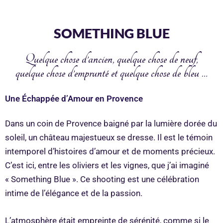
SOMETHING BLUE
Quelque chose d’ancien, quelque chose de neuf,
quelque chose d’emprunté et
quelque chose de bleu …
Une Échappée d’Amour en Provence
Dans un coin de Provence baigné par la lumière dorée du
soleil, un château majestueux se dresse. Il est le témoin
intemporel d’histoires d’amour et de moments précieux.
C’est ici, entre les oliviers et les vignes, que j’ai imaginé
« Something Blue ». Ce shooting est une célébration
intime de l’élégance et de la passion.
L’atmosphère était empreinte de sérénité, comme si le