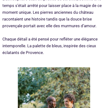
temps s’était arrêté pour laisser place à la magie de ce
moment unique. Les pierres anciennes du château
racontaient une histoire tandis que la douce brise
provençale portait avec elle des murmures d’amour.
Chaque détail a été pensé pour refléter une élégance
intemporelle. La palette de bleus, inspirée des cieux
éclatants de Provence.